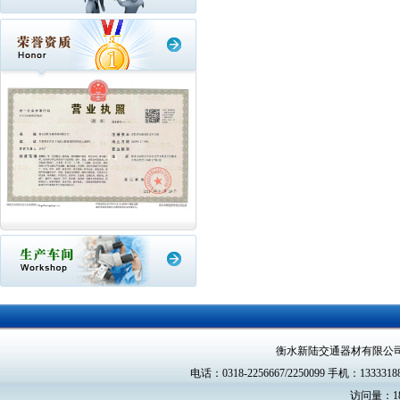
衡水新陆交通器材有限公
电话：0318-2256667/2250099 手机：13333188
访问量：18