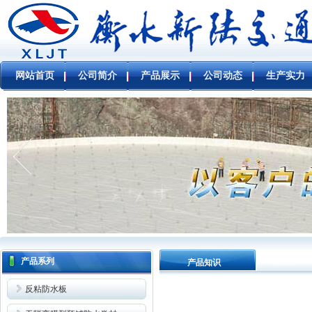
网站首页
公司简介
产品展示
公司动态
生产实力
产品系列
产品知识
反粘防水板