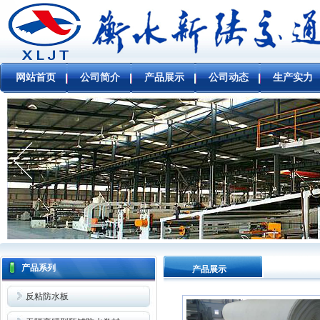
网站首页
公司简介
产品展示
公司动态
生产实力
产品系列
产品展示
反粘防水板