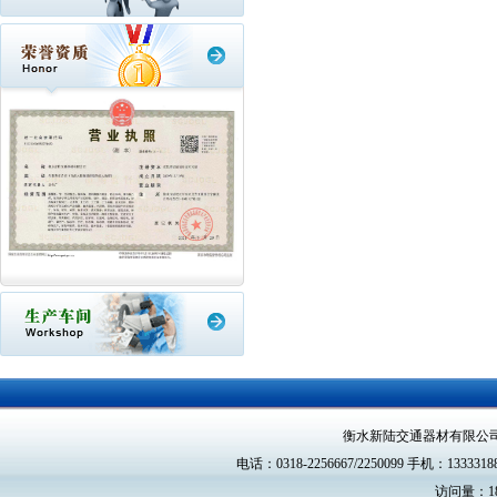
衡水新陆交通器材有限公
电话：0318-2256667/2250099 手机：13333188
访问量：18