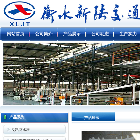
网站首页
公司简介
产品展示
公司动态
生产实力
产品系列
产品展示
反粘防水板