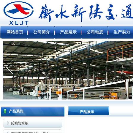
网站首页
公司简介
产品展示
公司动态
生产实力
产品系列
产品展示
反粘防水板