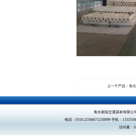
上一个产品：
氯
衡水新陆交通器材有限公
电话：0318-2256667/2250099 手机：13333188
访问量：18