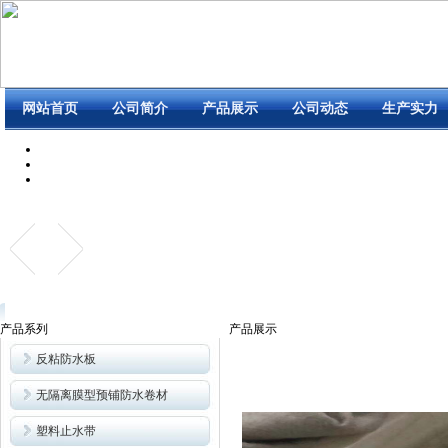
网站首页
公司简介
产品展示
公司动态
生产实力
产品系列
产品展示
反粘防水板
无隔离膜型预铺防水卷材
塑料止水带