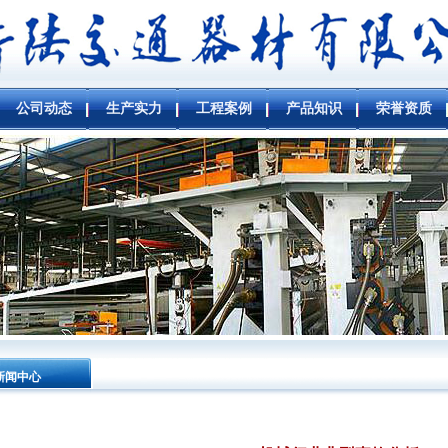
公司动态
生产实力
工程案例
产品知识
荣誉资质
新闻中心