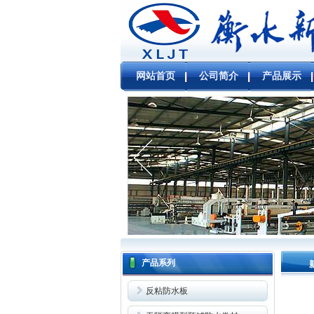
网站首页
公司简介
产品展示
产品系列
反粘防水板