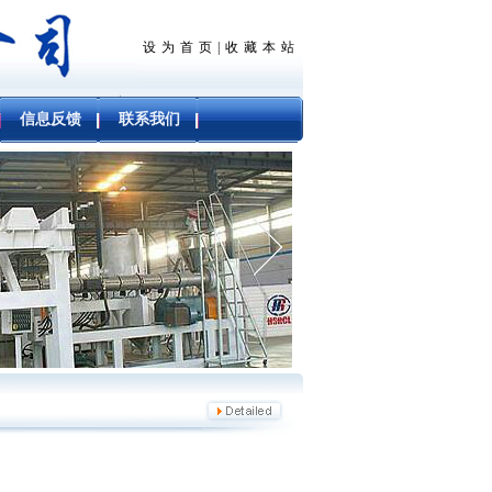
设为首页
|
收藏本站
信息反馈
联系我们