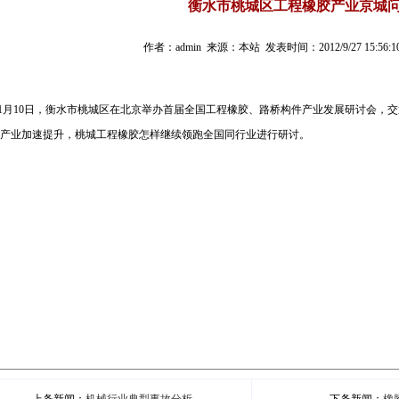
衡水市桃城区工程橡胶产业京城
作者：admin 来源：本站 发表时间：2012/9/27 15:56:1
月10日，衡水市桃城区在北京举办首届全国工程橡胶、路桥构件产业发展研讨会，
产业加速提升，桃城工程橡胶怎样继续领跑全国同行业进行研讨。