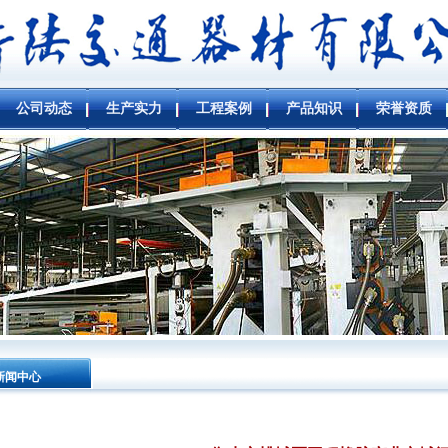
公司动态
生产实力
工程案例
产品知识
荣誉资质
新闻中心