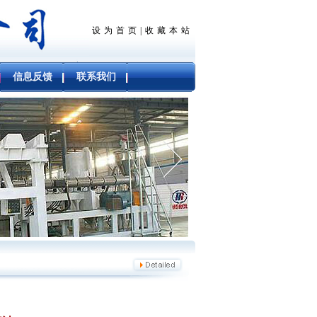
设为首页
|
收藏本站
信息反馈
联系我们