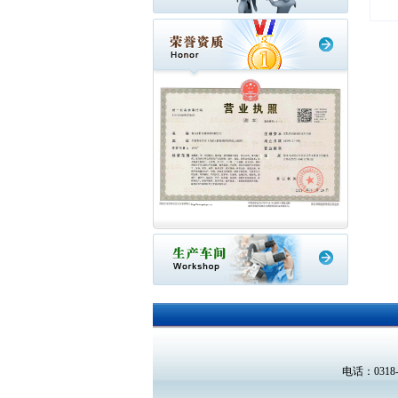
电话：0318-2