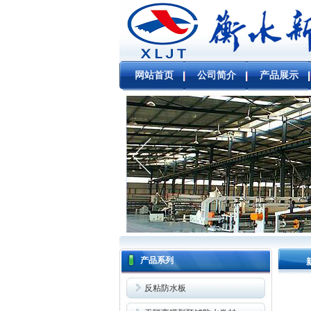
网站首页
公司简介
产品展示
产品系列
反粘防水板