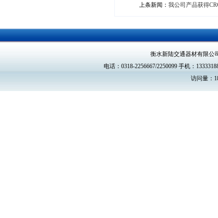
上条新闻：
我公司产品获得CR
衡水新陆交通器材有限公
电话：0318-2256667/2250099 手机：13333188
访问量：18