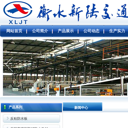
网站首页
公司简介
产品展示
公司动态
生产实力
产品系列
新闻中心
反粘防水板